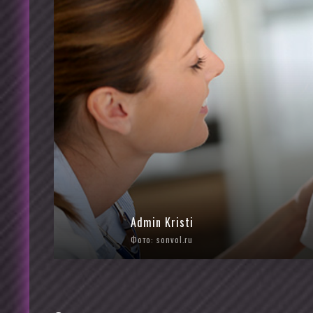
Admin Kristi
Фото: sonvol.ru