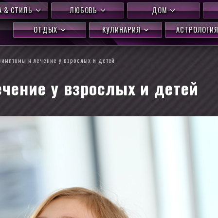
 & СТИЛЬ
ЛЮБОВЬ
ДОМ
ОТДЫХ
КУЛИНАРИЯ
АСТРОЛОГИ
симптомы и лечение у взрослых и детей
чение у взрослых и детей