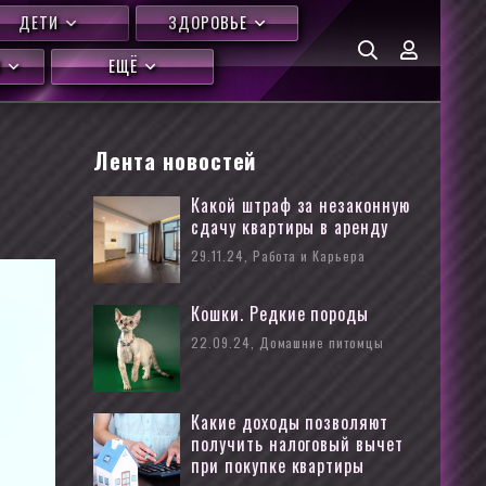
ДЕТИ
ЗДОРОВЬЕ
Я
ЕЩЁ
Лента новостей
Какой штраф за незаконную
сдачу квартиры в аренду
29.11.24, Работа и Карьера
Кошки. Редкие породы
22.09.24, Домашние питомцы
Какие доходы позволяют
получить налоговый вычет
при покупке квартиры