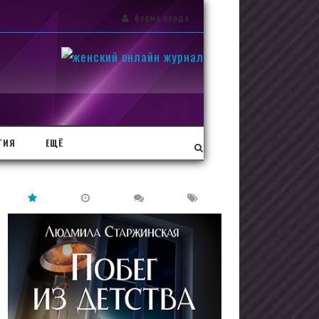
форма входа
ГИЯ
ЕЩЁ