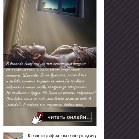
Какой штраф за незаконную сдачу