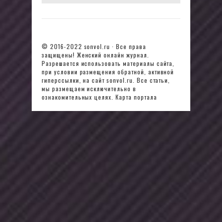
© 2016-2022
sonvol.ru
· Все права
защищены! Женский онлайн журнал.
Разрешается использовать материалы сайта,
при условии размещения обратной, активной
гиперссылки, на сайт sonvol.ru. Все статьи,
мы размещаем исключительно в
ознакомительных целях.
Карта портала