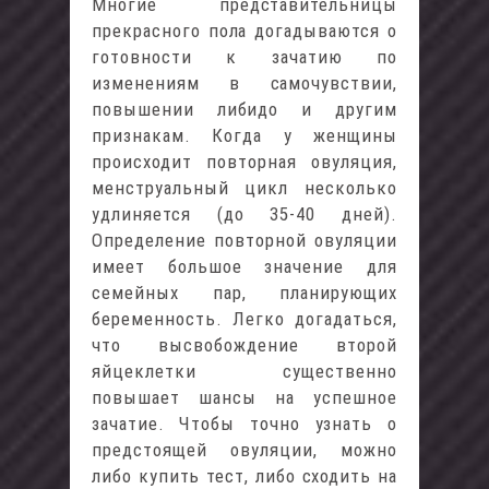
Многие представительницы
прекрасного пола догадываются о
готовности к зачатию по
изменениям в самочувствии,
повышении либидо и другим
признакам. Когда у женщины
происходит повторная овуляция,
менструальный цикл несколько
удлиняется (до 35-40 дней).
Определение повторной овуляции
имеет большое значение для
семейных пар, планирующих
беременность. Легко догадаться,
что высвобождение второй
яйцеклетки существенно
повышает шансы на успешное
зачатие. Чтобы точно узнать о
предстоящей овуляции, можно
либо купить тест, либо сходить на