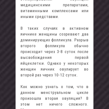
медицинскими препаратами,
витаминными комплексами или
иными средствами.
В таких случаях в активном
яичнике женщины созревают два
доминирующих фолликула. Разрыв
второго фолликула обычно
происходит через 3-8 суток после
высвобождения первой
яйцеклетки. Однако у некоторых
женщин яичник овулирует во
второй раз через 10-12 суток.
Как можно узнать о том, что в
данном менструальном цикле
произошла вторая овуляция? В
этом нет ничего сложного.