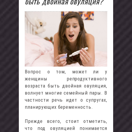
быть двойная овуляция?
Вопрос о том, может ли у
женщины репродуктивного
возраста быть двойная овуляция,
волнует многие семейный пары. В
частности речь идет о супругах,
планирующих беременность.
Прежде всего, стоит отметить,
что под овуляцией понимается